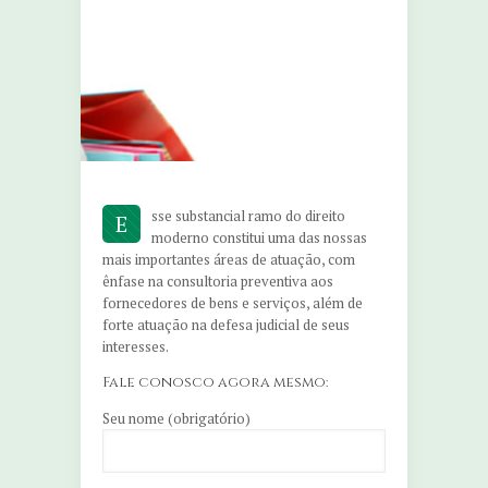
sse substancial ramo do direito
E
moderno constitui uma das nossas
mais importantes áreas de atuação, com
ênfase na consultoria preventiva aos
fornecedores de bens e serviços, além de
forte atuação na defesa judicial de seus
interesses.
Fale conosco agora mesmo:
Seu nome (obrigatório)