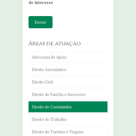
de interesse
Áreas de atuação
Advocacia de Apoio
Direito Aeronáutico
Direito Civil
Direito de Família e Sucessões
Direito do Consumidor
Direito do Trabalho
Direito do Turismo e Viagens