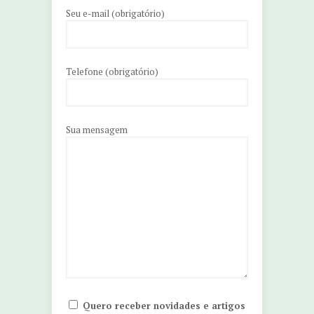
Seu e-mail (obrigatório)
Telefone (obrigatório)
Sua mensagem
Quero receber novidades e artigos