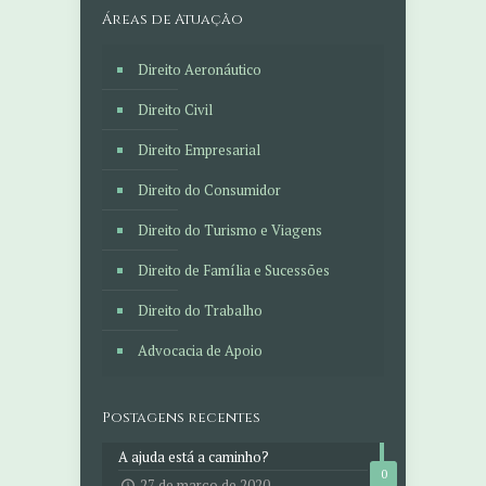
Áreas de Atuação
Direito Aeronáutico
Direito Civil
Direito Empresarial
Direito do Consumidor
Direito do Turismo e Viagens
Direito de Família e Sucessões
Direito do Trabalho
Advocacia de Apoio
Postagens recentes
A ajuda está a caminho?
0
27 de março de 2020