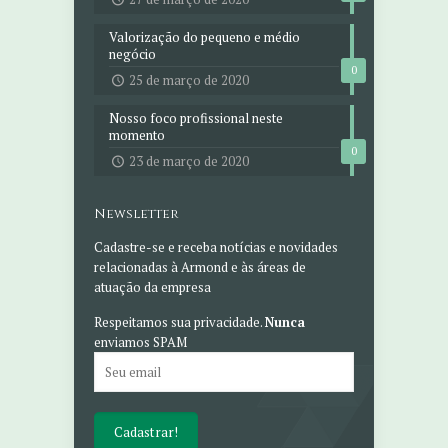
Valorização do pequeno e médio
negócio
0
25 de março de 2020
Nosso foco profissional neste
momento
0
23 de março de 2020
Newsletter
Cadastre-se e receba notícias e novidades
relacionadas à Armond e às áreas de
atuação da empresa
Respeitamos sua privacidade.
Nunca
enviamos SPAM