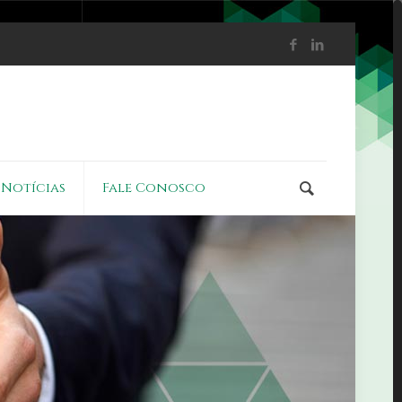
Notícias
Fale Conosco