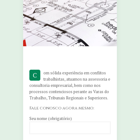
om sólida experiência em conflitos
C
trabalhistas, atuamos na assessoria e
consultoria empresarial, bem como nos
processos contenciosos perante as Varas do
Trabalho, Tribunais Regionais e Superiores.
Fale conosco agora mesmo:
Seu nome (obrigatório)