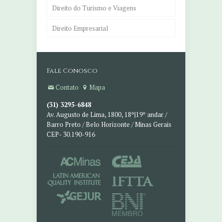
Direito do Turismo e Viagens
Direito Empresarial
Fale Conosco
Contato
Mapa
(31) 3295-6848
Av. Augusto de Lima, 1800, 18º|19º andar /
Barro Preto / Belo Horizonte / Minas Gerais
CEP- 30.190-916