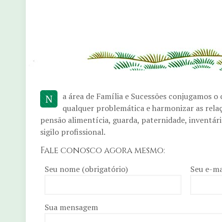
a área de Família e Sucessões conjugamos o
N
qualquer problemática e harmonizar as relaç
pensão alimentícia, guarda, paternidade, inventário
sigilo profissional.
Fale conosco agora mesmo:
Seu nome (obrigatório)
Seu e-ma
Sua mensagem