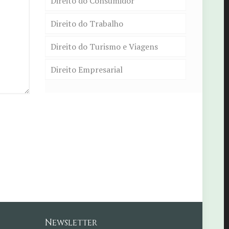
Direito do Consumidor
Direito do Trabalho
Direito do Turismo e Viagens
Direito Empresarial
Newsletter