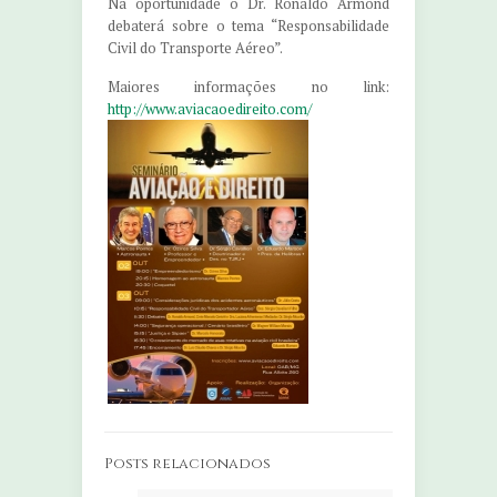
Na oportunidade o Dr. Ronaldo Armond
debaterá sobre o tema “Responsabilidade
Civil do Transporte Aéreo”.
Maiores informações no link:
http://www.aviacaoedireito.com/
Posts relacionados