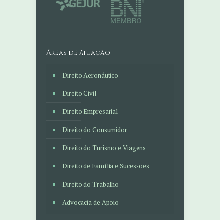
Áreas de Atuação
Direito Aeronáutico
Direito Civil
Direito Empresarial
Direito do Consumidor
Direito do Turismo e Viagens
Direito de Família e Sucessões
Direito do Trabalho
Advocacia de Apoio