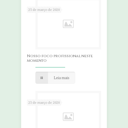
23 de março de 2020
Nosso foco profissional neste
momento
Leia mais
23 de março de 2020