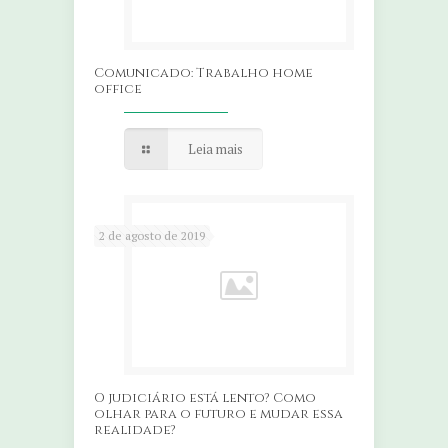
Comunicado: Trabalho home
office
Leia mais
2 de agosto de 2019
O judiciário está lento? Como
olhar para o futuro e mudar essa
realidade?