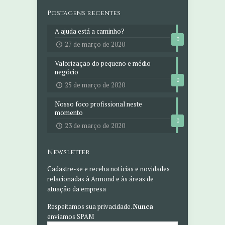
Postagens recentes
A ajuda está a caminho?
0
27 de março de 2020
Valorização do pequeno e médio
negócio
0
25 de março de 2020
Nosso foco profissional neste
momento
0
23 de março de 2020
Newsletter
Cadastre-se e receba notícias e novidades
relacionadas à Armond e às áreas de
atuação da empresa
Respeitamos sua privacidade.
Nunca
enviamos SPAM