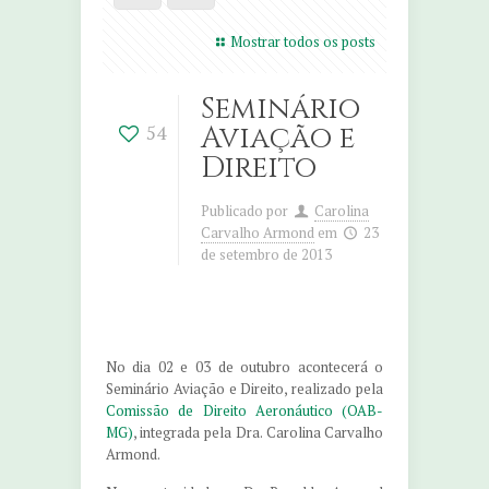
Mostrar todos os posts
Seminário
Aviação e
54
Direito
Publicado por
Carolina
Carvalho Armond
em
23
de setembro de 2013
No dia 02 e 03 de outubro acontecerá o
Seminário Aviação e Direito, realizado pela
Comissão de Direito Aeronáutico (OAB-
MG)
, integrada pela Dra. Carolina Carvalho
Armond.