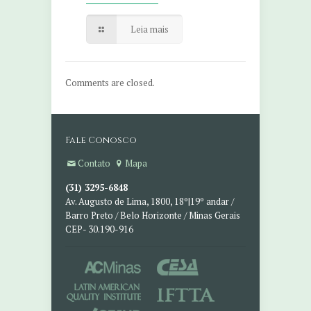
Leia mais
Comments are closed.
Fale Conosco
Contato
Mapa
(31) 3295-6848
Av. Augusto de Lima, 1800, 18º|19º andar /
Barro Preto / Belo Horizonte / Minas Gerais
CEP- 30.190-916