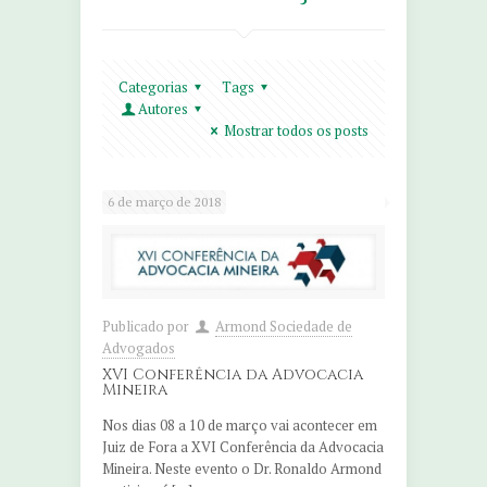
Categorias
Tags
Autores
Mostrar todos os posts
6 de março de 2018
Publicado por
Armond Sociedade de
Advogados
XVI Conferência da Advocacia
Mineira
Nos dias 08 a 10 de março vai acontecer em
Juiz de Fora a XVI Conferência da Advocacia
Mineira. Neste evento o Dr. Ronaldo Armond