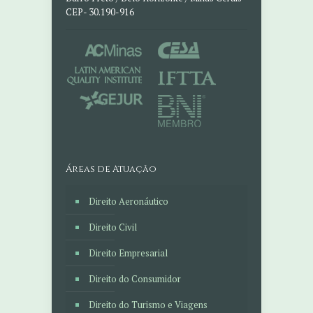
CEP- 30.190-916
Áreas de Atuação
Direito Aeronáutico
Direito Civil
Direito Empresarial
Direito do Consumidor
Direito do Turismo e Viagens