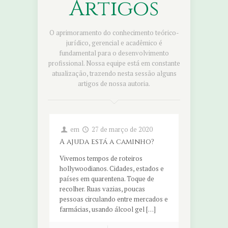
Artigos
O aprimoramento do conhecimento teórico-
jurídico, gerencial e acadêmico é
fundamental para o desenvolvimento
profissional. Nossa equipe está em constante
atualização, trazendo nesta sessão alguns
artigos de nossa autoria.
em
27 de março de 2020
A ajuda está a caminho?
Vivemos tempos de roteiros
hollywoodianos. Cidades, estados e
países em quarentena. Toque de
recolher. Ruas vazias, poucas
pessoas circulando entre mercados e
farmácias, usando álcool gel […]