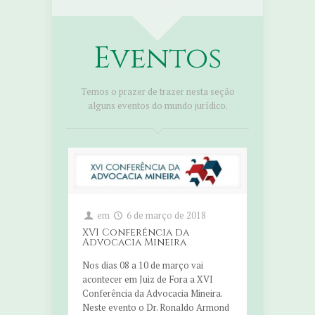
Eventos
Temos o prazer de trazer nesta seção
alguns eventos do mundo jurídico.
em
6 de março de 2018
XVI Conferência da
Advocacia Mineira
Nos dias 08 a 10 de março vai
acontecer em Juiz de Fora a XVI
Conferência da Advocacia Mineira.
Neste evento o Dr. Ronaldo Armond