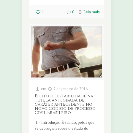
1
0
Leia mais
em
7 de janeiro de 2016
Efeito de estabilidade na
tutela antecipada de
caráter antecedente no
Novo Código de Processo
Civil Brasileiro
1 – Introdução É sabido, pelos que
se debruçam sobre o estudo do