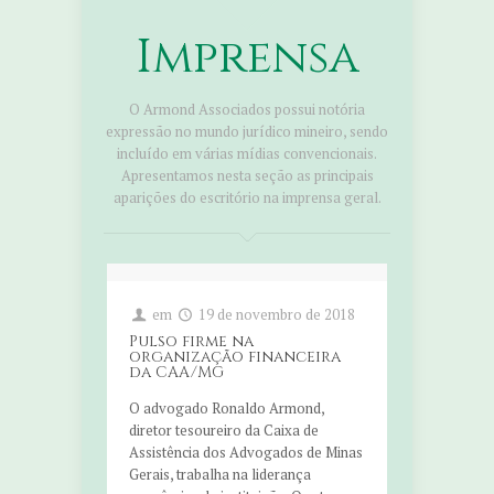
Imprensa
O Armond Associados possui notória
expressão no mundo jurídico mineiro, sendo
incluído em várias mídias convencionais.
Apresentamos nesta seção as principais
aparições do escritório na imprensa geral.
em
19 de novembro de 2018
Pulso firme na
organização financeira
da CAA/MG
O advogado Ronaldo Armond,
diretor tesoureiro da Caixa de
Assistência dos Advogados de Minas
Gerais, trabalha na liderança