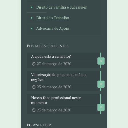
Direito de Família e Sucessões
Direito do Trabalho
Advocacia de Apoio
Postagens recentes
A ajuda está a caminho?
0
27 de março de 2020
Valorização do pequeno e médio
negócio
0
25 de março de 2020
Nosso foco profissional neste
momento
0
23 de março de 2020
Newsletter