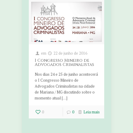
em
22 de junho de 2016
I Congresso Mineiro de
Advogados Criminalistas
Nos dias 24 e 25 de junho acontecerá
o I Congresso Mineiro de
Advogados Criminalistas na cidade
de Mariana / MG discutindo sobre o
momento atual […]
0
0
Leia mais