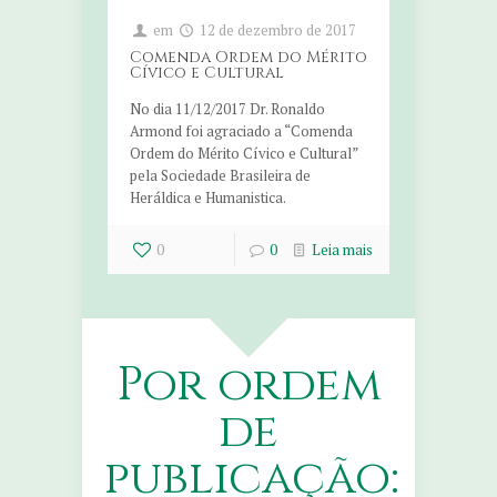
em
12 de dezembro de 2017
Comenda Ordem do Mérito
Cívico e Cultural
No dia 11/12/2017 Dr. Ronaldo
Armond foi agraciado a “Comenda
Ordem do Mérito Cívico e Cultural”
pela Sociedade Brasileira de
Heráldica e Humanistica.
0
0
Leia mais
Por ordem
de
publicação: