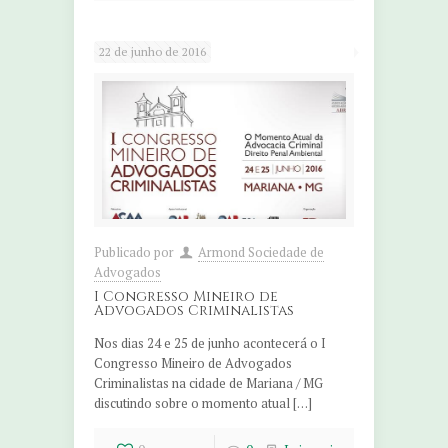
22 de junho de 2016
Publicado por
Armond Sociedade de
Advogados
I Congresso Mineiro de
Advogados Criminalistas
Nos dias 24 e 25 de junho acontecerá o I
Congresso Mineiro de Advogados
Criminalistas na cidade de Mariana / MG
discutindo sobre o momento atual […]