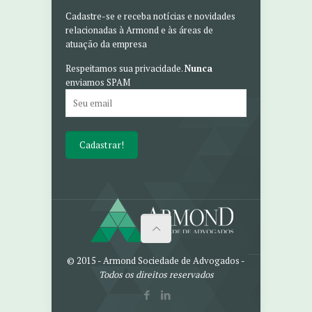
Cadastre-se e receba notícias e novidades
relacionadas à Armond e às áreas de
atuação da empresa
Respeitamos sua privacidade.
Nunca
enviamos SPAM
© 2015 - Armond Sociedade de Advogados -
Todos os direitos reservados