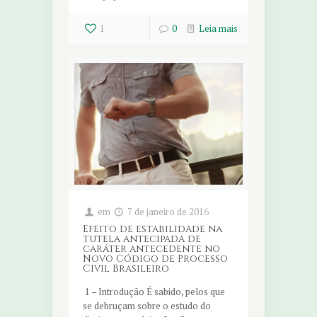
1
0
Leia mais
em
7 de janeiro de 2016
Efeito de estabilidade na
tutela antecipada de
caráter antecedente no
Novo Código de Processo
Civil Brasileiro
1 – Introdução É sabido, pelos que
se debruçam sobre o estudo do