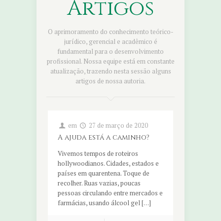
Artigos
O aprimoramento do conhecimento teórico-
jurídico, gerencial e acadêmico é
fundamental para o desenvolvimento
profissional. Nossa equipe está em constante
atualização, trazendo nesta sessão alguns
artigos de nossa autoria.
em
27 de março de 2020
A ajuda está a caminho?
Vivemos tempos de roteiros
hollywoodianos. Cidades, estados e
países em quarentena. Toque de
recolher. Ruas vazias, poucas
pessoas circulando entre mercados e
farmácias, usando álcool gel […]