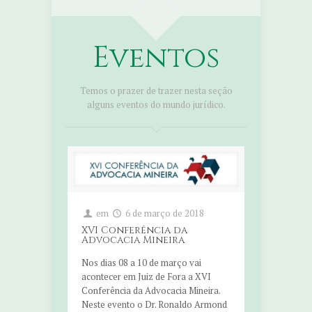
Eventos
Temos o prazer de trazer nesta seção
alguns eventos do mundo jurídico.
em
6 de março de 2018
XVI Conferência da
Advocacia Mineira
Nos dias 08 a 10 de março vai
acontecer em Juiz de Fora a XVI
Conferência da Advocacia Mineira.
Neste evento o Dr. Ronaldo Armond