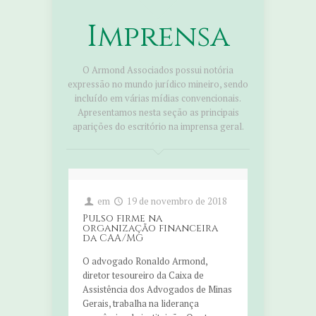
Imprensa
O Armond Associados possui notória
expressão no mundo jurídico mineiro, sendo
incluído em várias mídias convencionais.
Apresentamos nesta seção as principais
aparições do escritório na imprensa geral.
em
19 de novembro de 2018
Pulso firme na
organização financeira
da CAA/MG
O advogado Ronaldo Armond,
diretor tesoureiro da Caixa de
Assistência dos Advogados de Minas
Gerais, trabalha na liderança