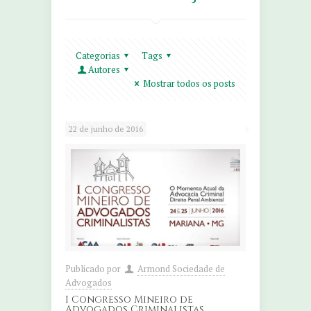
Categorias
Tags
Autores
Mostrar todos os posts
22 de junho de 2016
Publicado por
Armond Sociedade de
Advogados
I Congresso Mineiro de
Advogados Criminalistas