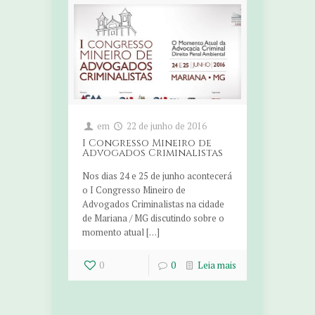
em
22 de junho de 2016
I Congresso Mineiro de
Advogados Criminalistas
Nos dias 24 e 25 de junho acontecerá
o I Congresso Mineiro de
Advogados Criminalistas na cidade
de Mariana / MG discutindo sobre o
momento atual […]
0
0
Leia mais