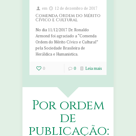
em
12 de dezembro de 2017
Comenda Ordem do Mérito
Cívico e Cultural
No dia 11/12/2017 Dr. Ronaldo
Armond foi agraciado a “Comenda
Ordem do Mérito Cívico e Cultural”
pela Sociedade Brasileira de
Heráldica e Humanistica.
0
0
Leia mais
Por ordem
de
publicação: