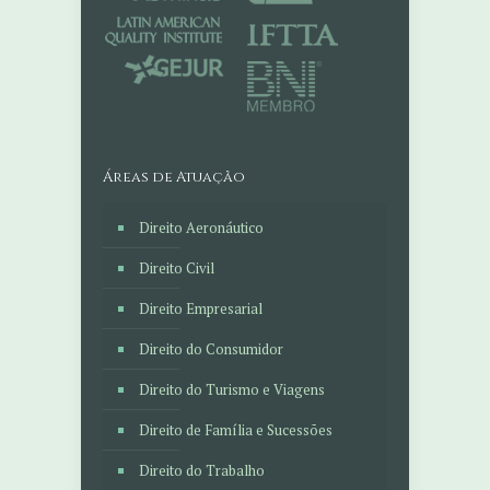
Áreas de Atuação
Direito Aeronáutico
Direito Civil
Direito Empresarial
Direito do Consumidor
Direito do Turismo e Viagens
Direito de Família e Sucessões
Direito do Trabalho