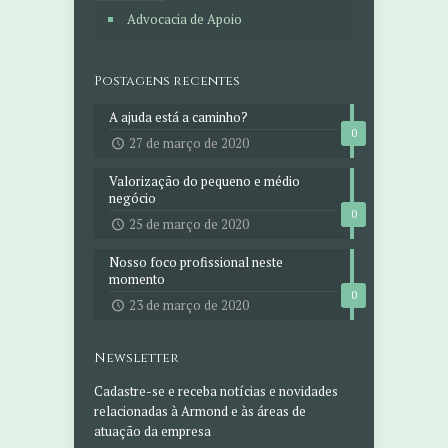
Advocacia de Apoio
Postagens recentes
A ajuda está a caminho?
0
27 de março de 2020
Valorização do pequeno e médio
negócio
0
25 de março de 2020
Nosso foco profissional neste
momento
0
23 de março de 2020
Newsletter
Cadastre-se e receba notícias e novidades
relacionadas à Armond e às áreas de
atuação da empresa