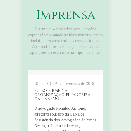
Imprensa
O Armond Associados possui notória
expressão no mundo jurídico mineiro, sendo
incluído em várias mídias convencionais.
Apresentamos nesta seção as principais
aparições do escritório na imprensa geral.
em
19 de novembro de 2018
Pulso firme na
organização financeira
da CAA/MG
O advogado Ronaldo Armond,
diretor tesoureiro da Caixa de
Assistência dos Advogados de Minas
Gerais, trabalha na liderança