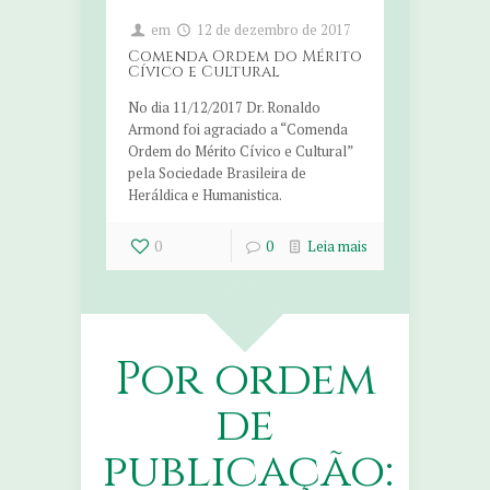
em
12 de dezembro de 2017
Comenda Ordem do Mérito
Cívico e Cultural
No dia 11/12/2017 Dr. Ronaldo
Armond foi agraciado a “Comenda
Ordem do Mérito Cívico e Cultural”
pela Sociedade Brasileira de
Heráldica e Humanistica.
0
0
Leia mais
Por ordem
de
publicação: