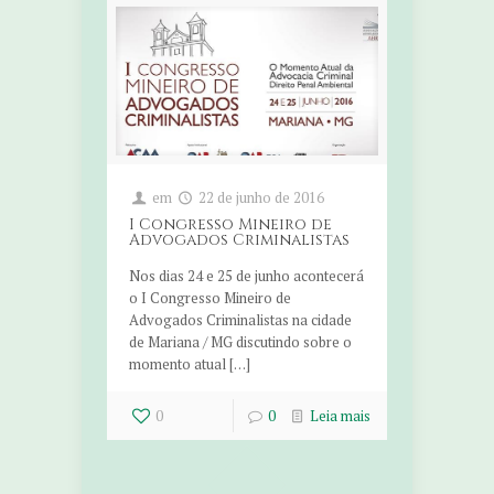
em
22 de junho de 2016
I Congresso Mineiro de
Advogados Criminalistas
Nos dias 24 e 25 de junho acontecerá
o I Congresso Mineiro de
Advogados Criminalistas na cidade
de Mariana / MG discutindo sobre o
momento atual […]
0
0
Leia mais