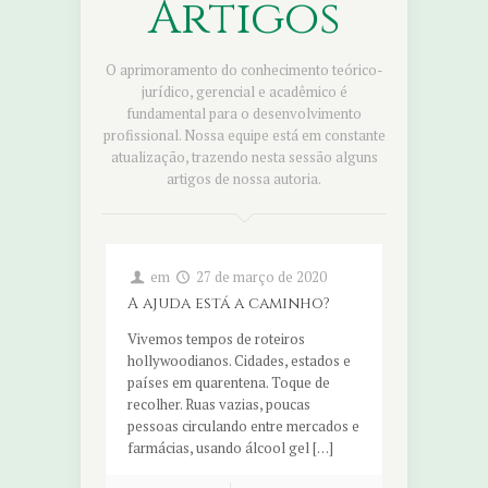
Artigos
O aprimoramento do conhecimento teórico-
jurídico, gerencial e acadêmico é
fundamental para o desenvolvimento
profissional. Nossa equipe está em constante
atualização, trazendo nesta sessão alguns
artigos de nossa autoria.
em
27 de março de 2020
A ajuda está a caminho?
Vivemos tempos de roteiros
hollywoodianos. Cidades, estados e
países em quarentena. Toque de
recolher. Ruas vazias, poucas
pessoas circulando entre mercados e
farmácias, usando álcool gel […]