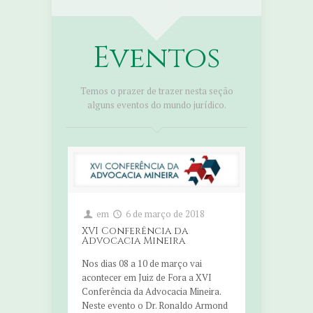
Eventos
Temos o prazer de trazer nesta seção
alguns eventos do mundo jurídico.
em
6 de março de 2018
XVI Conferência da
Advocacia Mineira
Nos dias 08 a 10 de março vai
acontecer em Juiz de Fora a XVI
Conferência da Advocacia Mineira.
Neste evento o Dr. Ronaldo Armond