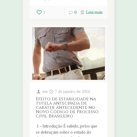
1
0
Leia mais
em
7 de janeiro de 2016
Efeito de estabilidade na
tutela antecipada de
caráter antecedente no
Novo Código de Processo
Civil Brasileiro
1 – Introdução É sabido, pelos que
se debruçam sobre o estudo do