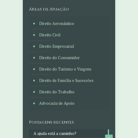
Áreas de Atuação
Direito Aeronáutico
Direito Civil
Direito Empresarial
Direito do Consumidor
Direito do Turismo e Viagens
Direito de Família e Sucessões
Direito do Trabalho
Advocacia de Apoio
Postagens recentes
A ajuda está a caminho?