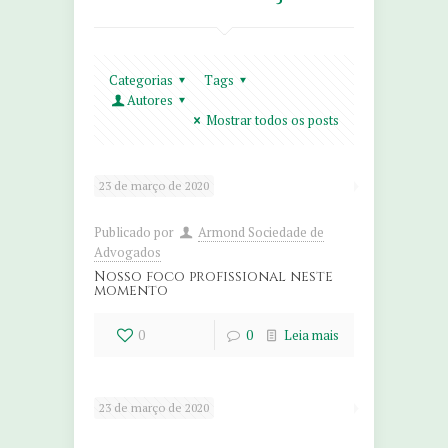
Categorias
Tags
Autores
Mostrar todos os posts
23 de março de 2020
Publicado por
Armond Sociedade de
Advogados
Nosso foco profissional neste
momento
0
0
Leia mais
23 de março de 2020