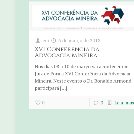
em
6 de março de 2018
XVI Conferência da
Advocacia Mineira
Nos dias 08 a 10 de março vai acontecer em
Juiz de Fora a XVI Conferência da Advocacia
Mineira. Neste evento o Dr. Ronaldo Armond
participará […]
0
0
Leia mais