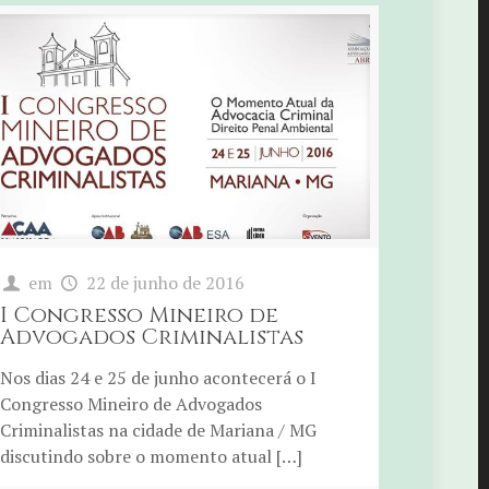
em
22 de junho de 2016
I Congresso Mineiro de
Advogados Criminalistas
Nos dias 24 e 25 de junho acontecerá o I
Congresso Mineiro de Advogados
Criminalistas na cidade de Mariana / MG
discutindo sobre o momento atual […]