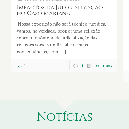
Impactos da Judicialização
no Caso Mariana
Nossa exposição não será técnico-jurídica,
vamos, na verdade, propor uma reflexão
sobre o fenômeno da judicialização das
relações sociais no Brasil e de suas
consequências, com […]
1
0
Leia mais
Notícias