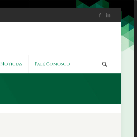
Notícias
Fale Conosco