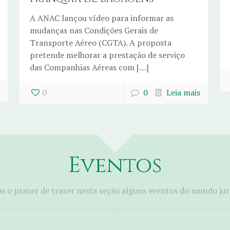
A ANAC lançou vídeo para informar as
mudanças nas Condições Gerais de
Transporte Aéreo (CGTA). A proposta
pretende melhorar a prestação de serviço
das Companhias Aéreas com […]
0
0
Leia mais
Eventos
 o prazer de trazer nesta seção alguns eventos do mundo jur