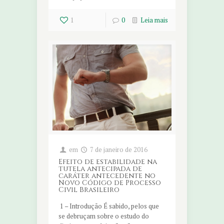
1
0
Leia mais
em
7 de janeiro de 2016
Efeito de estabilidade na
tutela antecipada de
caráter antecedente no
Novo Código de Processo
Civil Brasileiro
1 – Introdução É sabido, pelos que
se debruçam sobre o estudo do