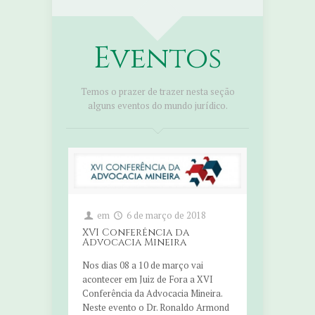
Eventos
Temos o prazer de trazer nesta seção
alguns eventos do mundo jurídico.
em
6 de março de 2018
XVI Conferência da
Advocacia Mineira
Nos dias 08 a 10 de março vai
acontecer em Juiz de Fora a XVI
Conferência da Advocacia Mineira.
Neste evento o Dr. Ronaldo Armond