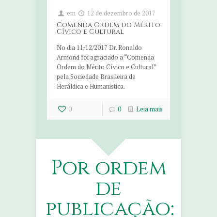
em
12 de dezembro de 2017
Comenda Ordem do Mérito
Cívico e Cultural
No dia 11/12/2017 Dr. Ronaldo
Armond foi agraciado a “Comenda
Ordem do Mérito Cívico e Cultural”
pela Sociedade Brasileira de
Heráldica e Humanistica.
0
0
Leia mais
Por ordem
de
publicação: