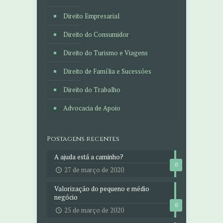
Direito Empresarial
Direito do Consumidor
Direito do Turismo e Viagens
Direito de Família e Sucessões
Direito do Trabalho
Advocacia de Apoio
Postagens recentes
A ajuda está a caminho?
0
27 de março de 2020
Valorização do pequeno e médio
negócio
0
25 de março de 2020