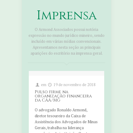
Imprensa
O Armond Associados possui notória
expressão no mundo jurídico mineiro, sendo
incluído em várias mídias convencionais.
Apresentamos nesta seção as principais
aparições do escritório na imprensa geral.
em
19 de novembro de 2018
Pulso firme na
organização financeira
da CAA/MG
O advogado Ronaldo Armond,
diretor tesoureiro da Caixa de
Assistência dos Advogados de Minas
Gerais, trabalha na liderança