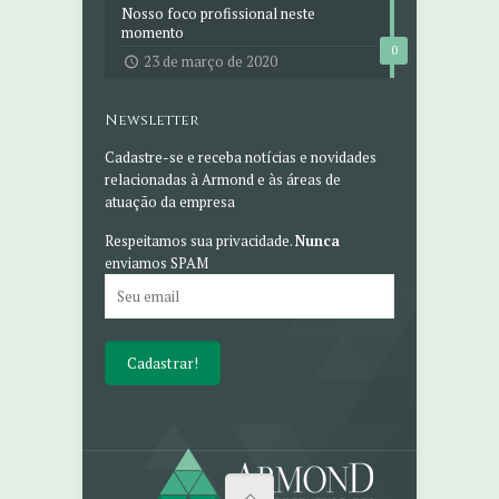
Nosso foco profissional neste
momento
0
23 de março de 2020
Newsletter
Cadastre-se e receba notícias e novidades
relacionadas à Armond e às áreas de
atuação da empresa
Respeitamos sua privacidade.
Nunca
enviamos SPAM