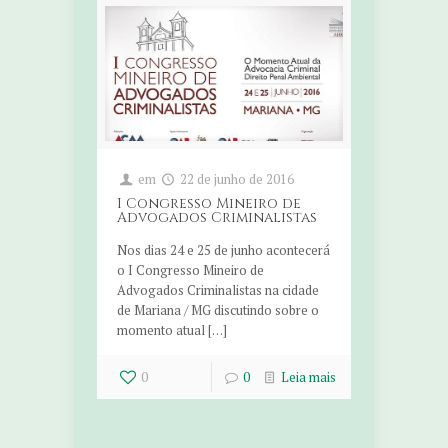
em
22 de junho de 2016
I Congresso Mineiro de
Advogados Criminalistas
Nos dias 24 e 25 de junho acontecerá
o I Congresso Mineiro de
Advogados Criminalistas na cidade
de Mariana / MG discutindo sobre o
momento atual […]
0
0
Leia mais