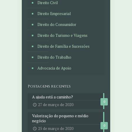
Direito Civil
Direito Empresarial
Direito do Consumidor
Direito do Turismo e Viagens
Direito de Família e Sucessões
Direito do Trabalho
Advocacia de Apoio
Postagens recentes
A ajuda está a caminho?
0
27 de março de 2020
Valorização do pequeno e médio
negócio
0
25 de março de 2020