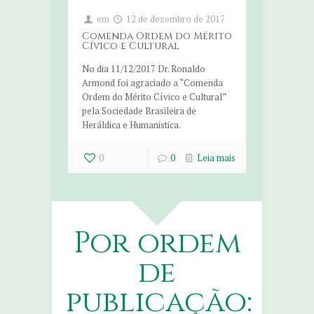
em
12 de dezembro de 2017
Comenda Ordem do Mérito
Cívico e Cultural
No dia 11/12/2017 Dr. Ronaldo
Armond foi agraciado a “Comenda
Ordem do Mérito Cívico e Cultural”
pela Sociedade Brasileira de
Heráldica e Humanistica.
0
0
Leia mais
Por ordem
de
publicação: