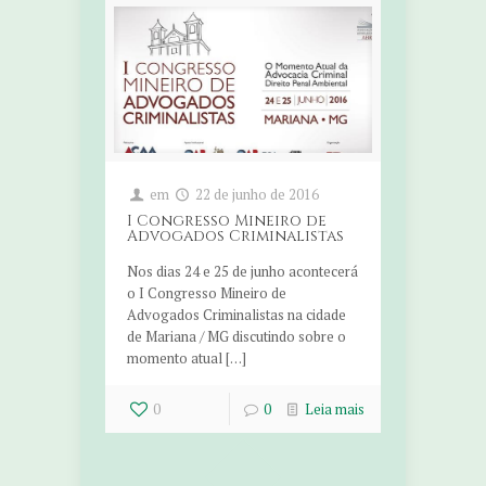
em
22 de junho de 2016
I Congresso Mineiro de
Advogados Criminalistas
Nos dias 24 e 25 de junho acontecerá
o I Congresso Mineiro de
Advogados Criminalistas na cidade
de Mariana / MG discutindo sobre o
momento atual […]
0
0
Leia mais