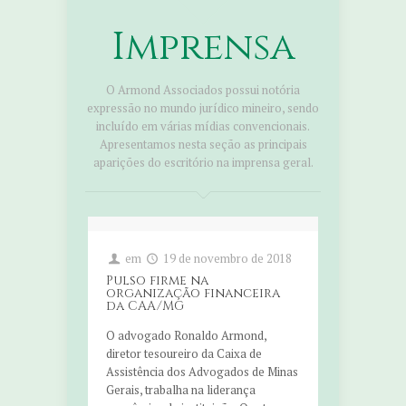
Imprensa
O Armond Associados possui notória
expressão no mundo jurídico mineiro, sendo
incluído em várias mídias convencionais.
Apresentamos nesta seção as principais
aparições do escritório na imprensa geral.
em
19 de novembro de 2018
Pulso firme na
organização financeira
da CAA/MG
O advogado Ronaldo Armond,
diretor tesoureiro da Caixa de
Assistência dos Advogados de Minas
Gerais, trabalha na liderança