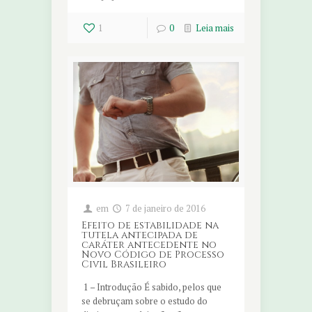
1
0
Leia mais
em
7 de janeiro de 2016
Efeito de estabilidade na
tutela antecipada de
caráter antecedente no
Novo Código de Processo
Civil Brasileiro
1 – Introdução É sabido, pelos que
se debruçam sobre o estudo do