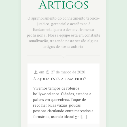
Artigos
O aprimoramento do conhecimento teórico-
jurídico, gerencial e acadêmico é
fundamental para o desenvolvimento
profissional. Nossa equipe está em constante
atualização, trazendo nesta sessão alguns
artigos de nossa autoria.
em
27 de março de 2020
A ajuda está a caminho?
Vivemos tempos de roteiros
hollywoodianos. Cidades, estados e
países em quarentena. Toque de
recolher. Ruas vazias, poucas
pessoas circulando entre mercados e
farmácias, usando álcool gel […]