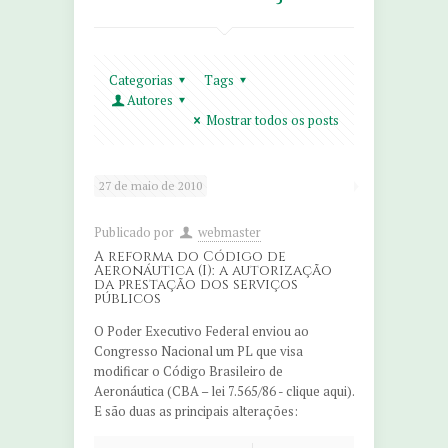
Categorias
Tags
Autores
Mostrar todos os posts
27 de maio de 2010
Publicado por
webmaster
A reforma do Código de
Aeronáutica (I): a autorização
da prestação dos serviços
públicos
O Poder Executivo Federal enviou ao
Congresso Nacional um PL que visa
modificar o Código Brasileiro de
Aeronáutica (CBA – lei 7.565/86 - clique aqui).
E são duas as principais alterações: