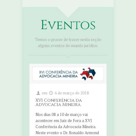
Eventos
Temos o prazer de trazer nesta seção
alguns eventos do mundo jurídico.
em
6 de março de 2018
XVI Conferência da
Advocacia Mineira
Nos dias 08 a 10 de março vai
acontecer em Juiz de Fora a XVI
Conferência da Advocacia Mineira.
Neste evento o Dr. Ronaldo Armond