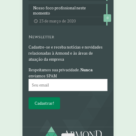
Nosso foco profissional neste
momento
0
23 de março de 2020
Newsletter
Cadastre-se e receba notícias e novidades
relacionadas à Armond e às áreas de
atuação da empresa
Respeitamos sua privacidade.
Nunca
enviamos SPAM