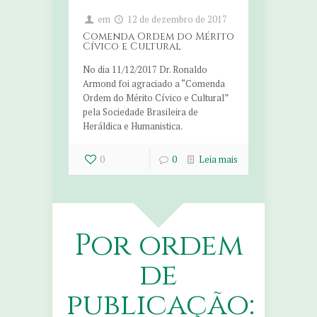
em
12 de dezembro de 2017
Comenda Ordem do Mérito
Cívico e Cultural
No dia 11/12/2017 Dr. Ronaldo
Armond foi agraciado a “Comenda
Ordem do Mérito Cívico e Cultural”
pela Sociedade Brasileira de
Heráldica e Humanistica.
0
0
Leia mais
Por ordem
de
publicação: