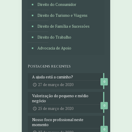
Direito do Consumidor
Direito do Turismo e Viagens
Direito de Família e Sucessões
Direito do Trabalho
Advocacia de Apoio
Postagens recentes
A ajuda está a caminho?
0
27 de março de 2020
Valorização do pequeno e médio
negócio
0
25 de março de 2020
Nosso foco profissional neste
momento
0