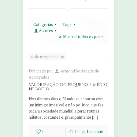
Categorias
Tags
Autores
Mostrar todos os posts
25 de março de 2020
Publicado por
Armond Sociedade de
Advogados
Valorização do pequeno e médio
negócio
Nos últimos dias o Mundo se deparou com
um inimigo invisível e não político que fez
toda a sociedade mundial alterar rotinas,
hábitos, costumes e, principalmente […]
0
0
Leia mais