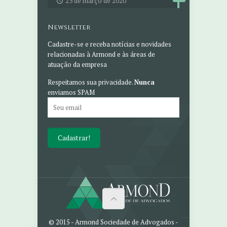
23 de março de 2020
Newsletter
Cadastre-se e receba notícias e novidades
relacionadas à Armond e às áreas de
atuação da empresa
Respeitamos sua privacidade.
Nunca
enviamos SPAM
© 2015 - Armond Sociedade de Advogados -