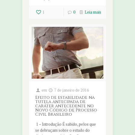
1
0
Leia mais
em
7 de janeiro de 2016
Efeito de estabilidade na
tutela antecipada de
caráter antecedente no
Novo Código de Processo
Civil Brasileiro
1 – Introdução É sabido, pelos que
se debruçam sobre o estudo do