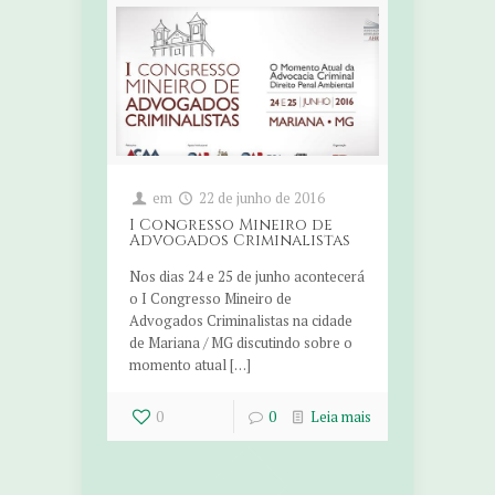
em
22 de junho de 2016
I Congresso Mineiro de
Advogados Criminalistas
Nos dias 24 e 25 de junho acontecerá
o I Congresso Mineiro de
Advogados Criminalistas na cidade
de Mariana / MG discutindo sobre o
momento atual […]
0
0
Leia mais