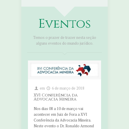
Eventos
Temos o prazer de trazer nesta seção
alguns eventos do mundo jurídico.
em
6 de março de 2018
XVI Conferência da
Advocacia Mineira
Nos dias 08 a 10 de março vai
acontecer em Juiz de Fora a XVI
Conferência da Advocacia Mineira.
Neste evento o Dr. Ronaldo Armond