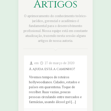
Artigos
O aprimoramento do conhecimento teórico-
jurídico, gerencial e acadêmico é
fundamental para o desenvolvimento
profissional. Nossa equipe está em constante
atualização, trazendo nesta sessão alguns
artigos de nossa autoria.
em
27 de março de 2020
A ajuda está a caminho?
Vivemos tempos de roteiros
hollywoodianos. Cidades, estados e
países em quarentena. Toque de
recolher. Ruas vazias, poucas
pessoas circulando entre mercados e
farmácias, usando álcool gel […]