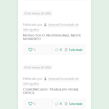
23 de março de 2020
Publicado por
Armond Sociedade de
Advogados
Nosso foco profissional neste
momento
0
0
Leia mais
23 de março de 2020
Publicado por
Armond Sociedade de
Advogados
Comunicado: Trabalho home
office
0
0
Leia mais