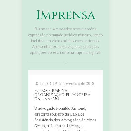
Imprensa
O Armond Associados possui notória
expressão no mundo jurídico mineiro, sendo
incluído em várias mídias convencionais.
Apresentamos nesta seção as principais
aparições do escritório na imprensa geral.
em
19 de novembro de 2018
Pulso firme na
organização financeira
da CAA/MG
O advogado Ronaldo Armond,
diretor tesoureiro da Caixa de
Assistência dos Advogados de Minas
Gerais, trabalha na liderança