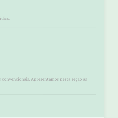
ídico.
s convencionais. Apresentamos nesta seção as