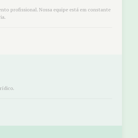
nto profissional. Nossa equipe está em constante
ia.
rídico.