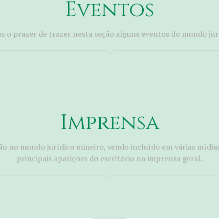
Eventos
 o prazer de trazer nesta seção alguns eventos do mundo jur
Imprensa
o no mundo jurídico mineiro, sendo incluído em várias mídia
principais aparições do escritório na imprensa geral.