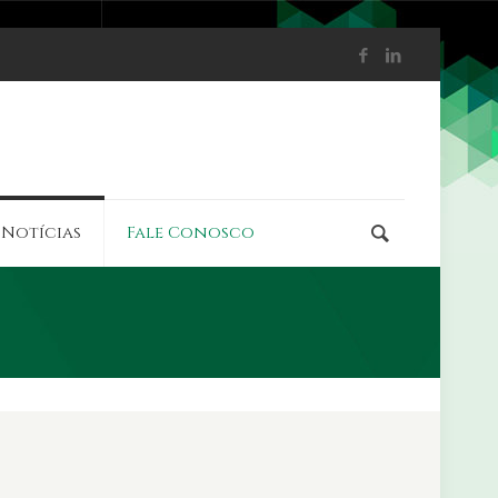
Notícias
Fale Conosco