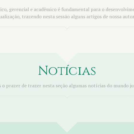
o, gerencial e acadêmico é fundamental para o desenvolvime
ualização, trazendo nesta sessão alguns artigos de nossa autor
Notícias
o prazer de trazer nesta seção algumas notícias do mundo ju